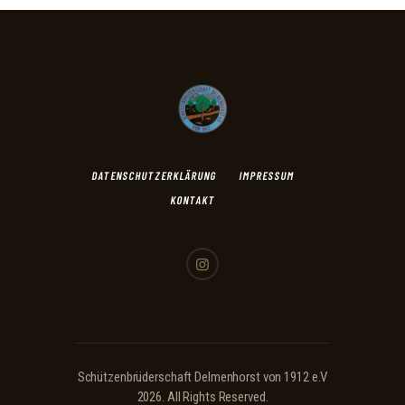
DATENSCHUTZERKLÄRUNG
IMPRESSUM
KONTAKT
Schützenbrüderschaft Delmenhorst von 1912 e.V
2026. All Rights Reserved.