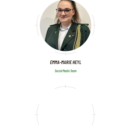
EMMA-MARIE HEYL
Social Media Team