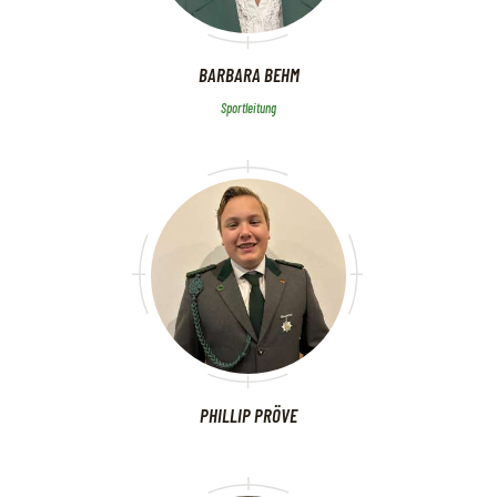
BARBARA BEHM
Sportleitung
PHILLIP PRÖVE