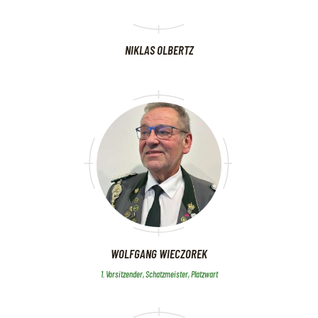
NIKLAS OLBERTZ
WOLFGANG WIECZOREK
1. Vorsitzender, Schatzmeister, Platzwart